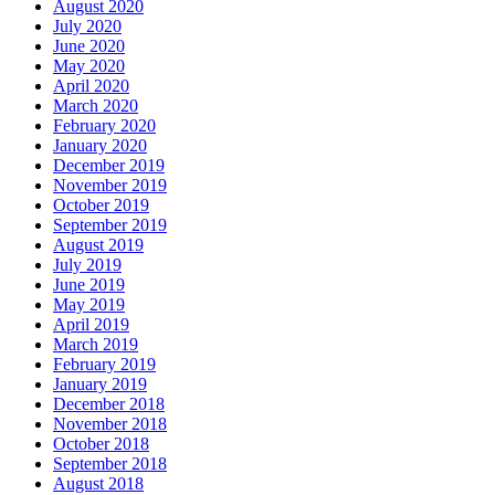
August 2020
July 2020
June 2020
May 2020
April 2020
March 2020
February 2020
January 2020
December 2019
November 2019
October 2019
September 2019
August 2019
July 2019
June 2019
May 2019
April 2019
March 2019
February 2019
January 2019
December 2018
November 2018
October 2018
September 2018
August 2018