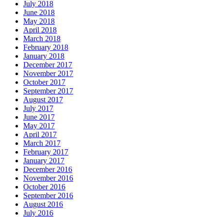
July 2018
June 2018
May 2018
April 2018
March 2018
February 2018
January 2018
December 2017
November 2017
October 2017
September 2017
August 2017
July 2017
June 2017
May 2017
April 2017
March 2017
February 2017
January 2017
December 2016
November 2016
October 2016
September 2016
August 2016
July 2016