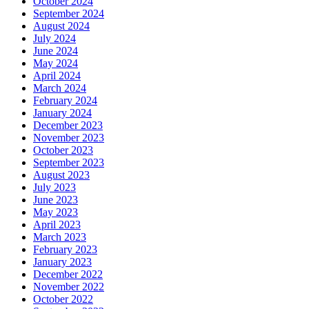
October 2024
September 2024
August 2024
July 2024
June 2024
May 2024
April 2024
March 2024
February 2024
January 2024
December 2023
November 2023
October 2023
September 2023
August 2023
July 2023
June 2023
May 2023
April 2023
March 2023
February 2023
January 2023
December 2022
November 2022
October 2022