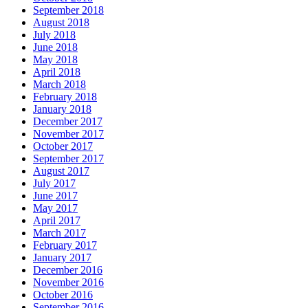
September 2018
August 2018
July 2018
June 2018
May 2018
April 2018
March 2018
February 2018
January 2018
December 2017
November 2017
October 2017
September 2017
August 2017
July 2017
June 2017
May 2017
April 2017
March 2017
February 2017
January 2017
December 2016
November 2016
October 2016
September 2016