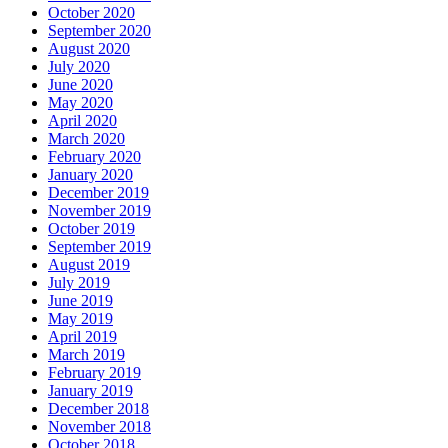
October 2020
September 2020
August 2020
July 2020
June 2020
May 2020
April 2020
March 2020
February 2020
January 2020
December 2019
November 2019
October 2019
September 2019
August 2019
July 2019
June 2019
May 2019
April 2019
March 2019
February 2019
January 2019
December 2018
November 2018
October 2018