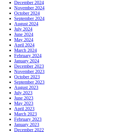
December 2024
November 2024
October 2024
September 2024
August 2024
July 2024
June 2024
May 2024
April 2024
March 2024
February 2024
January 2024
December 2023
November 2023
October 2023
September 2023
August 2023
July 2023
June 2023
May 2023
April 2023
March 2023
February 2023
January 2023
December 2022