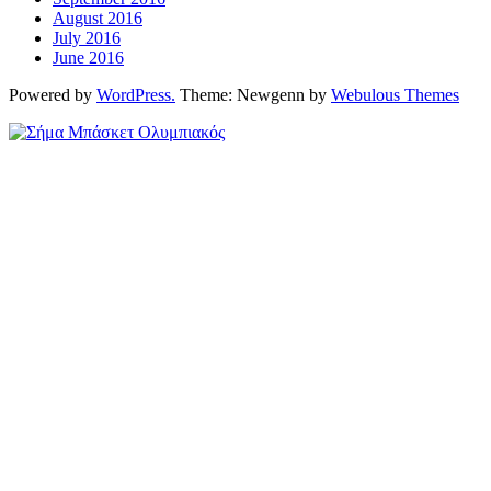
August 2016
July 2016
June 2016
Powered by
WordPress.
Theme: Newgenn by
Webulous Themes