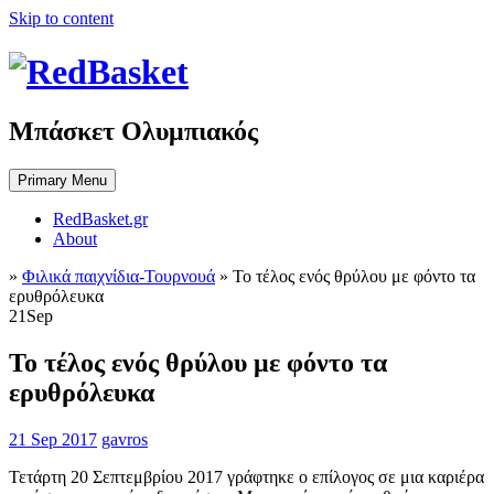
Skip to content
Μπάσκετ Ολυμπιακός
Primary Menu
RedBasket.gr
About
»
Φιλικά παιχνίδια-Τουρνουά
»
Το τέλος ενός θρύλου με φόντο τα
ερυθρόλευκα
21
Sep
Το τέλος ενός θρύλου με φόντο τα
ερυθρόλευκα
21 Sep 2017
gavros
Τετάρτη 20 Σεπτεμβρίου 2017 γράφτηκε ο επίλογος σε μια καριέρα