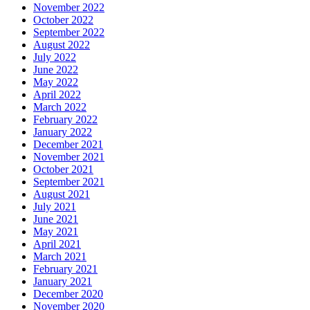
November 2022
October 2022
September 2022
August 2022
July 2022
June 2022
May 2022
April 2022
March 2022
February 2022
January 2022
December 2021
November 2021
October 2021
September 2021
August 2021
July 2021
June 2021
May 2021
April 2021
March 2021
February 2021
January 2021
December 2020
November 2020