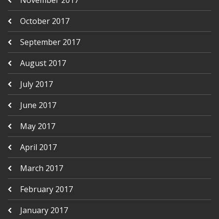
October 2017
September 2017
August 2017
July 2017
June 2017
May 2017
April 2017
March 2017
February 2017
January 2017