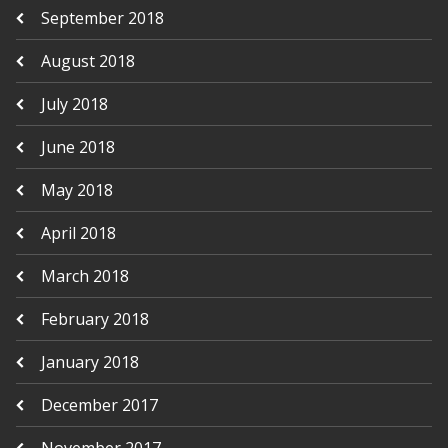
September 2018
August 2018
July 2018
June 2018
May 2018
April 2018
March 2018
February 2018
January 2018
December 2017
November 2017