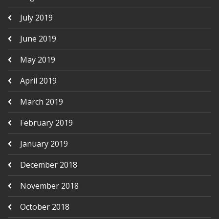
July 2019
June 2019
May 2019
April 2019
March 2019
February 2019
January 2019
December 2018
November 2018
October 2018