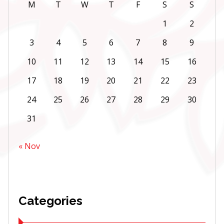
M
T
W
T
F
S
S
1
2
3
4
5
6
7
8
9
10
11
12
13
14
15
16
17
18
19
20
21
22
23
24
25
26
27
28
29
30
31
« Nov
Categories