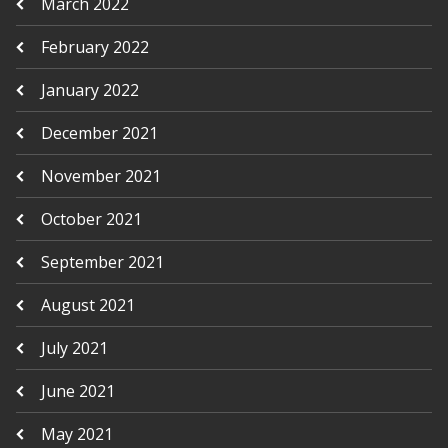
March 2022
February 2022
January 2022
December 2021
November 2021
October 2021
September 2021
August 2021
July 2021
June 2021
May 2021