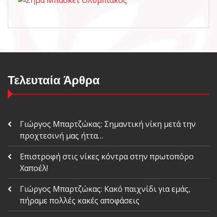
Τελευταία Άρθρα
Γιώργος Μπαρτζώκας: Σημαντική νίκη μετά την
προχτεσινή μας ήττα…
Επιστροφή στις νίκες κόντρα στην πρωτοπόρο
Χαποέλ!
Γιώργος Μπαρτζώκας: Κακό παιχνίδι για εμάς,
πήραμε πολλές κακές αποφάσεις