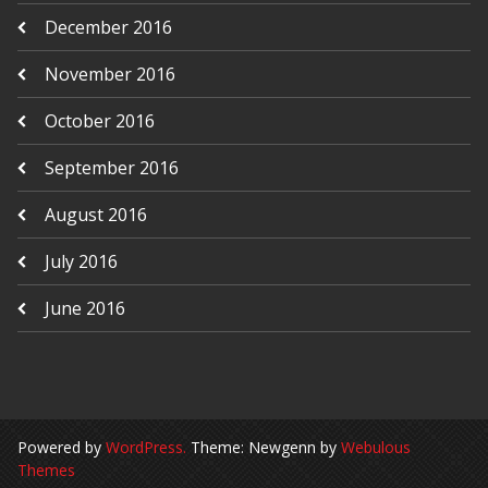
December 2016
November 2016
October 2016
September 2016
August 2016
July 2016
June 2016
Powered by
WordPress.
Theme: Newgenn by
Webulous
Themes