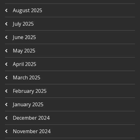
August 2025
July 2025
June 2025
May 2025
April 2025
March 2025
February 2025
January 2025
December 2024
November 2024