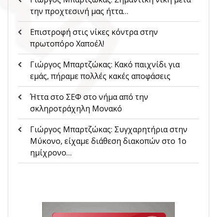
την προχτεσινή μας ήττα…
Επιστροφή στις νίκες κόντρα στην
πρωτοπόρο Χαποέλ!
Γιώργος Μπαρτζώκας: Κακό παιχνίδι για
εμάς, πήραμε πολλές κακές αποφάσεις
Ήττα στο ΣΕΦ στο νήμα από την
σκληροτράχηλη Μονακό
Γιώργος Μπαρτζώκας: Συγχαρητήρια στην
Μύκονο, είχαμε διάθεση διακοπών στο 1ο
ημίχρονο…