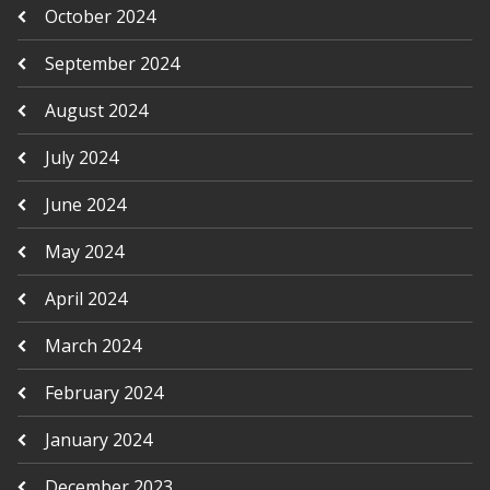
October 2024
September 2024
August 2024
July 2024
June 2024
May 2024
April 2024
March 2024
February 2024
January 2024
December 2023