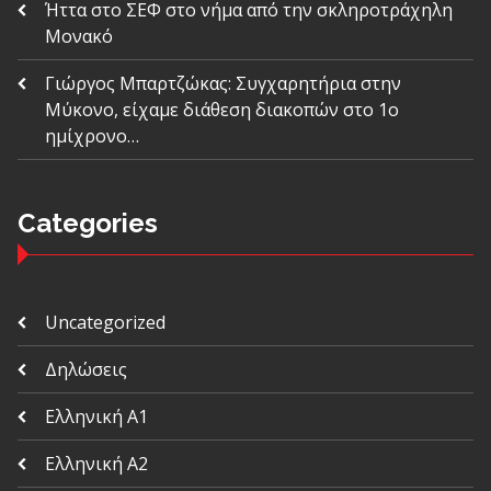
Ήττα στο ΣΕΦ στο νήμα από την σκληροτράχηλη
Μονακό
Γιώργος Μπαρτζώκας: Συγχαρητήρια στην
Μύκονο, είχαμε διάθεση διακοπών στο 1ο
ημίχρονο…
Categories
Uncategorized
Δηλώσεις
Ελληνική Α1
Ελληνική Α2