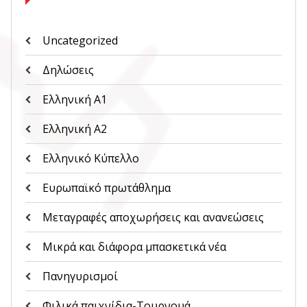
Uncategorized
Δηλώσεις
Ελληνική Α1
Ελληνική Α2
Ελληνικό Κύπελλο
Ευρωπαϊκό πρωτάθλημα
Μεταγραφές αποχωρήσεις και ανανεώσεις
Μικρά και διάφορα μπασκετικά νέα
Πανηγυρισμοί
Φιλικά παιχνίδια-Τουρνουά