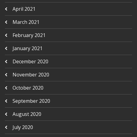
April 2021
March 2021
February 2021
January 2021
December 2020
November 2020
October 2020
September 2020
August 2020
July 2020