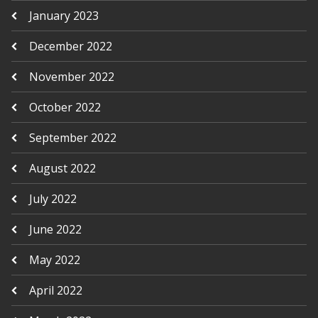
January 2023
December 2022
November 2022
October 2022
September 2022
August 2022
July 2022
June 2022
May 2022
April 2022