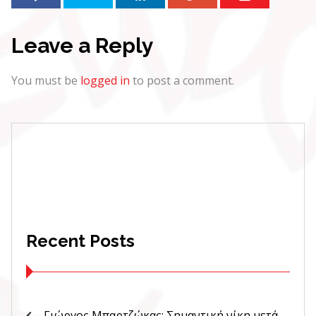
Leave a Reply
You must be
logged in
to post a comment.
Recent Posts
Γιώργος Μπαρτζώκας: Σημαντική νίκη μετά