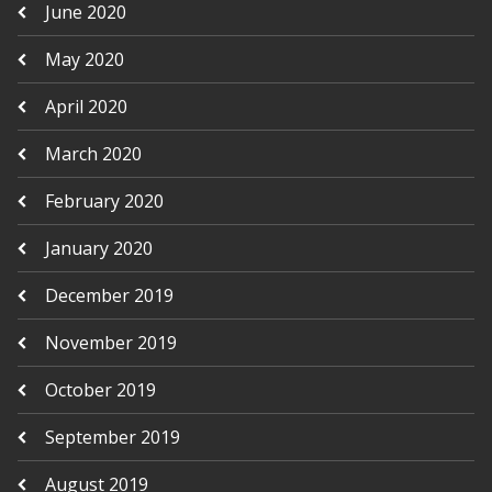
June 2020
May 2020
April 2020
March 2020
February 2020
January 2020
December 2019
November 2019
October 2019
September 2019
August 2019