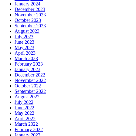
January 2024
December 2023
November 2023
October 2023
September 2023
August 2023
July 2023
June 2023
May 2023
April 2023
March 2023
February 2023
January 2023
December 2022
November 2022
October 2022
September 2022
August 2022
July 2022
June 2022
May 2022
April 2022
March 2022
February 2022
January 2022