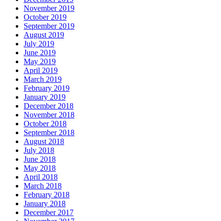
November 2019
October 2019
September 2019
August 2019
July 2019
June 2019
May 2019
April 2019
March 2019
February 2019
January 2019
December 2018
November 2018
October 2018
September 2018
August 2018
July 2018
June 2018
May 2018
April 2018
March 2018
February 2018
January 2018
December 2017