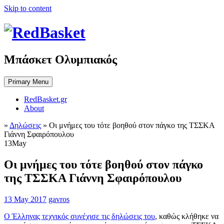
Skip to content
Μπάσκετ Ολυμπιακός
Primary Menu
RedBasket.gr
About
»
Δηλώσεις
»
Οι μνήμες του τότε βοηθού στον πάγκο της ΤΣΣΚΑ
Γιάννη Σφαιρόπουλου
13
May
Οι μνήμες του τότε βοηθού στον πάγκο
της ΤΣΣΚΑ Γιάννη Σφαιρόπουλου
13 May 2017
gavros
Ο Έλληνας τεχνικός συνέχισε τις δηλώσεις του
, καθώς κλήθηκε να