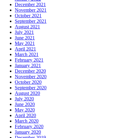
December 2021
November 2021
October 2021
September 2021
August 2021
July 2021
June 2021
May 2021
April 2021
March 2021
February 2021
January 2021
December 2020
November 2020
October 2020
September 2020
August 2020
July 2020
June 2020
May 2020
April 2020
March 2020
February 2020
January 2020
December 2019