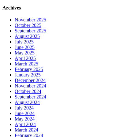
Archives
November 2025
October 2025
September 2025
August 2025
July 2025
June 2025
May 2025
April 2025
March 2025
February 2025
January 2025
December 2024
November 2024
October 2024
September 2024
August 2024
July 2024
June 2024
May 2024
April 2024
March 2024
February 2024