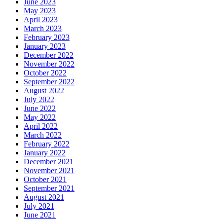
June 2023
May 2023
April 2023
March 2023
February 2023
January 2023
December 2022
November 2022
October 2022
September 2022
August 2022
July 2022
June 2022
May 2022
April 2022
March 2022
February 2022
January 2022
December 2021
November 2021
October 2021
September 2021
August 2021
July 2021
June 2021