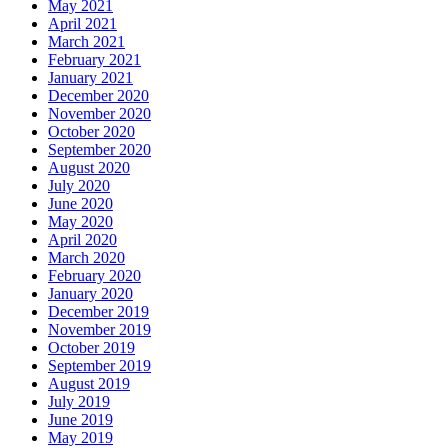
May 2021
April 2021
March 2021
February 2021
January 2021
December 2020
November 2020
October 2020
September 2020
August 2020
July 2020
June 2020
May 2020
April 2020
March 2020
February 2020
January 2020
December 2019
November 2019
October 2019
September 2019
August 2019
July 2019
June 2019
May 2019