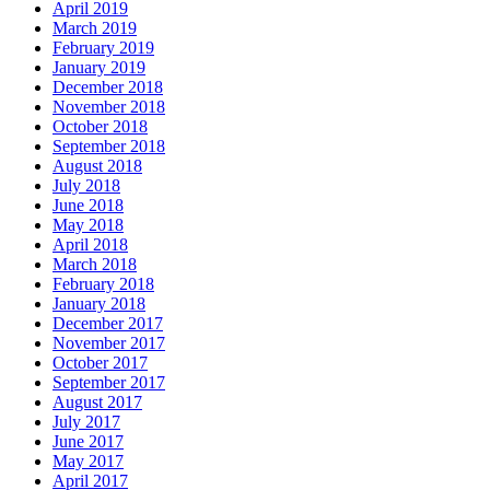
April 2019
March 2019
February 2019
January 2019
December 2018
November 2018
October 2018
September 2018
August 2018
July 2018
June 2018
May 2018
April 2018
March 2018
February 2018
January 2018
December 2017
November 2017
October 2017
September 2017
August 2017
July 2017
June 2017
May 2017
April 2017