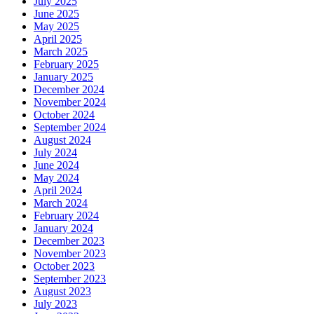
July 2025
June 2025
May 2025
April 2025
March 2025
February 2025
January 2025
December 2024
November 2024
October 2024
September 2024
August 2024
July 2024
June 2024
May 2024
April 2024
March 2024
February 2024
January 2024
December 2023
November 2023
October 2023
September 2023
August 2023
July 2023