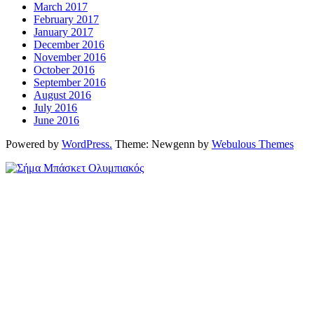
March 2017
February 2017
January 2017
December 2016
November 2016
October 2016
September 2016
August 2016
July 2016
June 2016
Powered by
WordPress.
Theme: Newgenn by
Webulous Themes