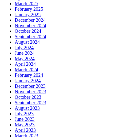
March 2025
February 2025
January 2025
December 2024
November 2024
October 2024
September 2024
August 2024
July 2024
June 2024
May 2024
April 2024
March 2024
February 2024
January 2024
December 2023
November 2023
October 2023
September 2023
August 2023
July 2023
June 2023
May 2023
April 2023
March 2023