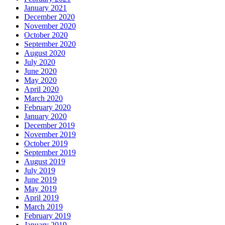
January 2021
December 2020
November 2020
October 2020
September 2020
August 2020
July 2020
June 2020
May 2020
April 2020
March 2020
February 2020
January 2020
December 2019
November 2019
October 2019
September 2019
August 2019
July 2019
June 2019
May 2019
April 2019
March 2019
February 2019
January 2019