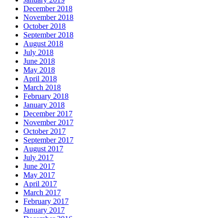
December 2018
November 2018
October 2018
September 2018
August 2018
July 2018
June 2018
May 2018
April 2018
March 2018
February 2018
January 2018
December 2017
November 2017
October 2017
September 2017
August 2017
July 2017
June 2017
May 2017
April 2017
March 2017
February 2017
January 2017