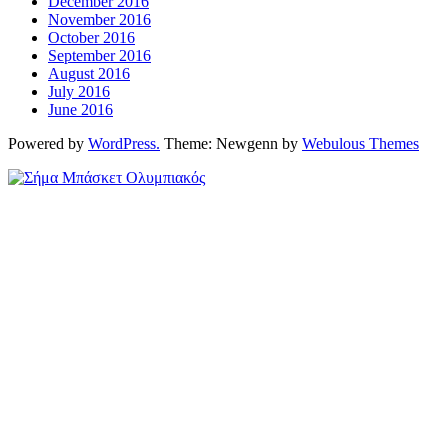
December 2016
November 2016
October 2016
September 2016
August 2016
July 2016
June 2016
Powered by
WordPress.
Theme: Newgenn by
Webulous Themes