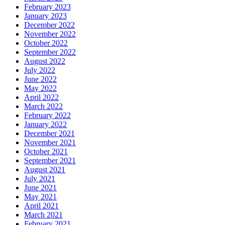
February 2023
January 2023
December 2022
November 2022
October 2022
September 2022
August 2022
July 2022
June 2022
May 2022
April 2022
March 2022
February 2022
January 2022
December 2021
November 2021
October 2021
September 2021
August 2021
July 2021
June 2021
May 2021
April 2021
March 2021
February 2021