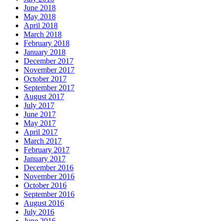
June 2018
May 2018
April 2018
March 2018
February 2018
January 2018
December 2017
November 2017
October 2017
September 2017
August 2017
July 2017
June 2017
May 2017
April 2017
March 2017
February 2017
January 2017
December 2016
November 2016
October 2016
September 2016
August 2016
July 2016
June 2016