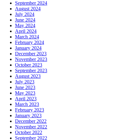
September 2024
August 2024
July 2024
June 2024
May 2024
April 2024
March 2024
February 2024
January 2024
December 2023
November 2023
October 2023
September 2023
August 2023
July 2023
June 2023
May 2023
April 2023
March 2023
February 2023
January 2023
December 2022
November 2022
October 2022
September 2022