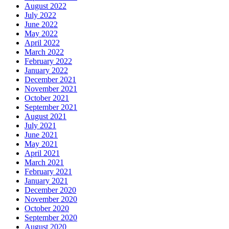
August 2022
July 2022
June 2022
May 2022
April 2022
March 2022
February 2022
January 2022
December 2021
November 2021
October 2021
September 2021
August 2021
July 2021
June 2021
May 2021
April 2021
March 2021
February 2021
January 2021
December 2020
November 2020
October 2020
September 2020
August 2020