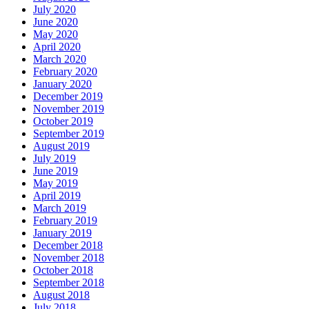
July 2020
June 2020
May 2020
April 2020
March 2020
February 2020
January 2020
December 2019
November 2019
October 2019
September 2019
August 2019
July 2019
June 2019
May 2019
April 2019
March 2019
February 2019
January 2019
December 2018
November 2018
October 2018
September 2018
August 2018
July 2018