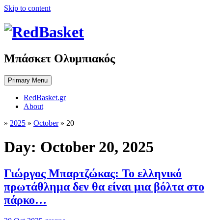
Skip to content
Μπάσκετ Ολυμπιακός
Primary Menu
RedBasket.gr
About
»
2025
»
October
»
20
Day:
October 20, 2025
Γιώργος Μπαρτζώκας: Το ελληνικό
πρωτάθλημα δεν θα είναι μια βόλτα στο
πάρκο…