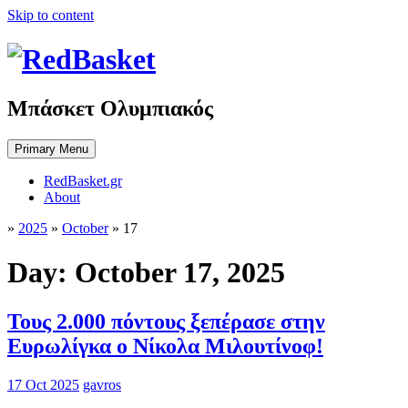
Skip to content
Μπάσκετ Ολυμπιακός
Primary Menu
RedBasket.gr
About
»
2025
»
October
»
17
Day:
October 17, 2025
Τους 2.000 πόντους ξεπέρασε στην
Ευρωλίγκα ο Νίκολα Μιλουτίνοφ!
17 Oct 2025
gavros