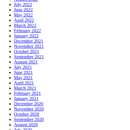
July 2022
June 2022
May 2022
April 2022
March 2022
February 2022
January 2022
December 2021
November 2021
October 2021
September 2021
August 2021
July 2021
June 2021
May 2021
April 2021
March 2021
February 2021
January 2021
December 2020
November 2020
October 2020
September 2020
August 2020
July 2020