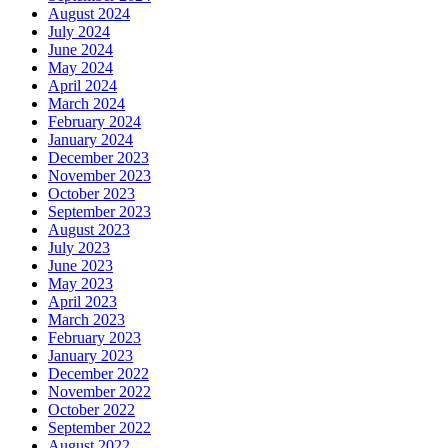
August 2024
July 2024
June 2024
May 2024
April 2024
March 2024
February 2024
January 2024
December 2023
November 2023
October 2023
September 2023
August 2023
July 2023
June 2023
May 2023
April 2023
March 2023
February 2023
January 2023
December 2022
November 2022
October 2022
September 2022
August 2022