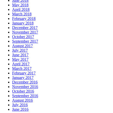
June 2018
May 2018
April 2018
March 2018
February 2018
January 2018
December 2017
November 2017
October 2017
September 2017
August 2017
July 2017
June 2017
May 2017
April 2017
March 2017
February 2017
January 2017
December 2016
November 2016
October 2016
September 2016
August 2016
July 2016
June 2016