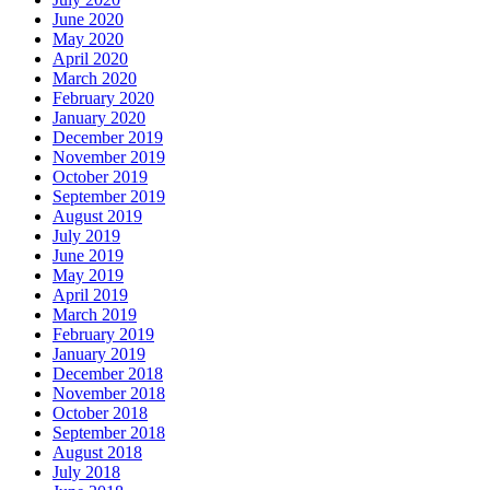
June 2020
May 2020
April 2020
March 2020
February 2020
January 2020
December 2019
November 2019
October 2019
September 2019
August 2019
July 2019
June 2019
May 2019
April 2019
March 2019
February 2019
January 2019
December 2018
November 2018
October 2018
September 2018
August 2018
July 2018